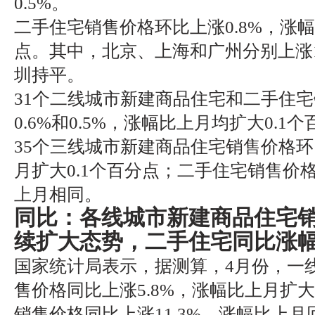
0.5%。
二手住宅销售价格环比上涨0.8%，涨幅
点。其中，北京、上海和广州分别上涨1.2
圳持平。
31个二线城市新建商品住宅和二手住
0.6%和0.5%，涨幅比上月均扩大0.1
35个三线城市新建商品住宅销售价格环
月扩大0.1个百分点；二手住宅销售价格
上月相同。
同比：各线城市新建商品住宅
续扩大态势，二手住宅同比涨
国家统计局表示，据测算，4月份，一
售价格同比上涨5.8%，涨幅比上月扩大
销售价格同比上涨11.3%，涨幅比上月