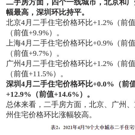
二手房方面，四个一线城市，北京和广
幅最高，深圳环比持平。
北京4月二手住宅价格环比+1.2%（前值+1
（前值+9.9%）。
上海4月二手住宅价格环比+0.9%（前值+
（前值+9.7%）。
广州4月二手住宅价格环比+1.2%（前值+1
（前值+11.5%）。
深圳4月二手住宅价格环比+0.0%（前值
+12.9%（前值+14.6%）。
总体来看，二手房方面，北京、广州、
州住宅价格环比涨幅较高。