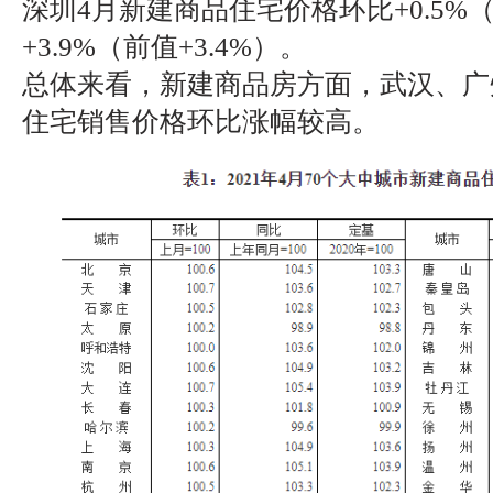
深圳4月新建商品住宅价格环比+0.5%（
+3.9%（前值+3.4%）。
总体来看，新建商品房方面，武汉、广
住宅销售价格环比涨幅较高。