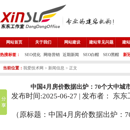
网站首页
关于我们
网站建设
建站常见问题
建
热搜标签：
SEO优化
网络营销
近期新闻
SEO白帽
SEO黑帽
新
当前位置：
我爱技术网
>
新闻信息
> 正文
中国4月房价数据出炉：70个大中城
发布时间:2025-06-27 | 发布者：
东东
（原标题：中国4月房价数据出炉：7