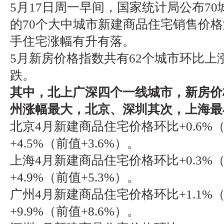
5月17日周一早间，国家统计局公布7
的70个大中城市新建商品住宅销售价
手住宅涨幅有升有落。
5月新房价格指数共有62个城市环比上
跌。
其中，北上广深四个一线城市，新房价
州涨幅最大，北京、深圳其次，上海最
北京4月新建商品住宅价格环比+0.6%（
+4.5%（前值+3.6%）。
上海4月新建商品住宅价格环比+0.3%（
+4.9%（前值+5.3%）。
广州4月新建商品住宅价格环比+1.1%（
+9.9%（前值+8.6%）。