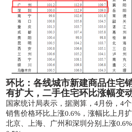
环比：各线城市新建商品住宅
有扩大，二手住宅环比涨幅变
国家统计局表示，据测算，4月份，4
销售价格环比上涨0.6%，涨幅比上月扩
北京、上海、广州和深圳分别上涨0.6%、0