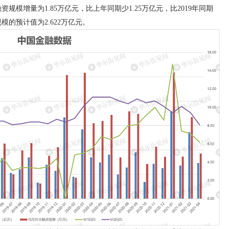
资规模增量为1.85万亿元，比上年同期少1.25万亿元，比2019年同期
模的预计值为2.622万亿元。