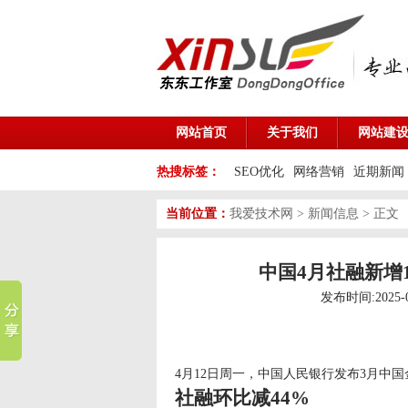
网站首页
关于我们
网站建
热搜标签：
SEO优化
网络营销
近期新闻
当前位置：
我爱技术网
>
新闻信息
> 正文
中国4月社融新增1
发布时间:2025-
4月12日周一，中国人民银行发布3月中
社融环比减44%