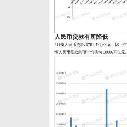
人民币贷款有所降低
4月份人民币贷款增加1.47万亿元，比上年
增人民币贷款的预计均值为1.8606万亿元