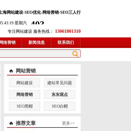
-上海网站建设-SEO优化-网络营销-SEO三人行
 05:43:20 星期六
13061801310
专注网站建设 服务热线：
网络营销
新闻信息
联系我们
网站营销
网站建设
建站常见问题
网络营销
东东观点
SEO黑帽
SEO白帽
推荐文章
更多>>