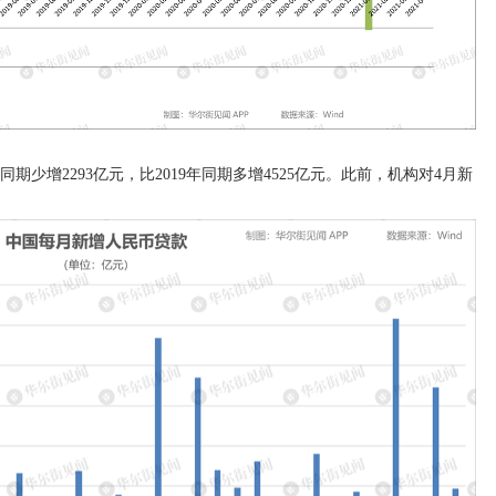
同期少增2293亿元，比2019年同期多增4525亿元。此前，机构对4月新
。