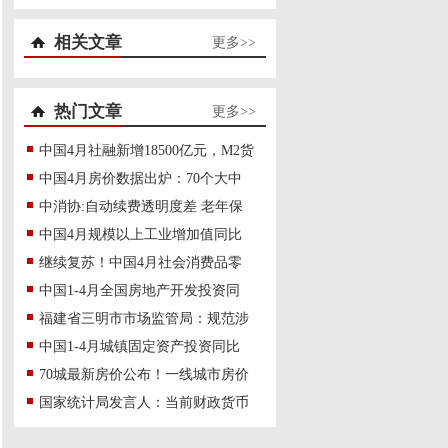
相关文章
更多>>
热门文章
更多>>
中国4月社融新增18500亿元，M2货
中国4月房价数据出炉：70个大中
中消协:自动续费透明度差 老年保
中国4月规模以上工业增加值同比
继续复苏！中国4月社会消费品零
中国1-4月全国房地产开发投资同
福建省三明市市场监管局：规范涉
中国1-4月城镇固定资产投资同比
70城最新房价公布！一线城市房价
国家统计局发言人：当前财政货币