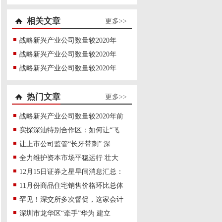
相关文章
更多>>
战略新兴产业公司数量较2020年
战略新兴产业公司数量较2020年
战略新兴产业公司数量较2020年
热门文章
更多>>
战略新兴产业公司数量较2020年前
实探深汕特别合作区：如何让“飞
让上市公司监管“长牙带刺” 深
全力维护资本市场平稳运行 壮大
12月15日证券之星早间消息汇总：
11月份商品住宅销售价格环比总体
罕见！深交所多次督促，这家会计
深圳市龙华区“牵手”华为 建立