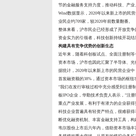
节的金融服务支持力度，推动科技、产业
Wind数据显示，2020年以来新上市的
业民企约709家，较2020年前数量翻番。
整体来看，沪市民企已经形成了开放竞争
资金实力的引领者，科技创新持续开花结
构建具有竞争优势的创新生态
近年来，随着科创板试点、全面注册制等
资本市场，沪市也因此汇聚了半导体、光
据统计，2020年以来新上市的民营企业中
首发融资额的38%，通过资本市场的枢纽
“我们在发行审核过程中充分感受到注册
板IPO企业，华勤技术负责人表示，“注
重点产业发展，有利于有潜力的企业获得
科技企业普遍具有轻资产特点，很难获得
断优化融资机制、丰富金融支持工具，构
韦尔股份上市后六年内，借助资本市场丰