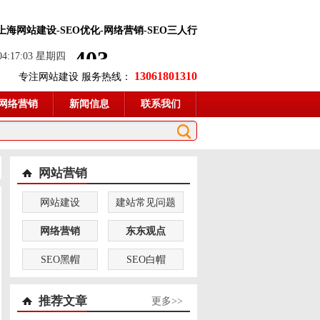
-上海网站建设-SEO优化-网络营销-SEO三人行
 04:17:04 星期四
13061801310
专注网站建设 服务热线：
网络营销
新闻信息
联系我们
网站营销
网站建设
建站常见问题
网络营销
东东观点
SEO黑帽
SEO白帽
推荐文章
更多>>