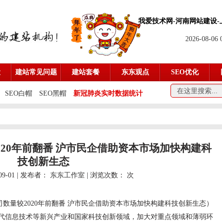
我爱技术网-
河南网站建设
2026-08-06
设
建站常见问题
建站套餐
东东观点
SEO优化
SEO白帽
SEO黑帽
新冠肺炎实时数据统计
20年前翻番 沪市民企借助资本市场加快构建科
技创新生态
09-01 | 发布者：
东东工作室
| 浏览次数：
次
数量较2020年前翻番 沪市民企借助资本市场加快构建科技创新生态）
代信息技术等新兴产业和国家科技创新领域，加大对重点领域和薄弱环