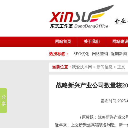
网站首页
关于我们
网站建
热搜标签：
SEO优化
网络营销
近期新闻
当前位置：
我爱技术网
>
新闻信息
> 正文
战略新兴产业公司数量较20
发布时间:2025-
（原标题：战略新兴产业公司
近年来，上交所聚焦高端装备制造、新一